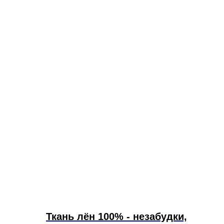
Ткань лён 100% - незабудки,