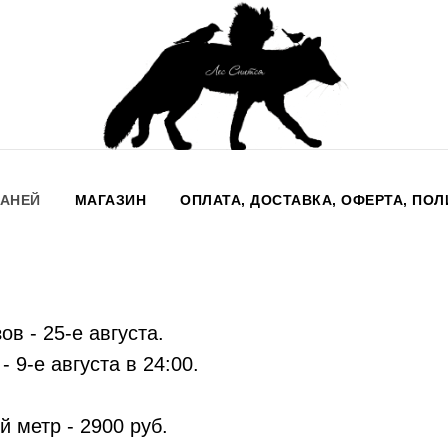
КАНЕЙ
МАГАЗИН
ОПЛАТА, ДОСТАВКА, ОФЕРТА, ПО
ов - 25-е августа.
- 9-е августа в 24:00.
й метр - 2900 руб.