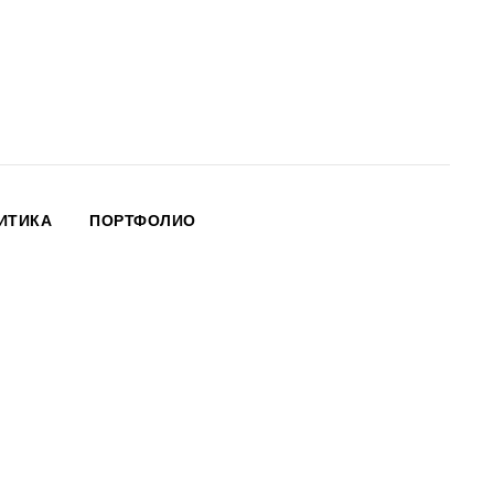
ЛИТИКА
ПОРТФОЛИО