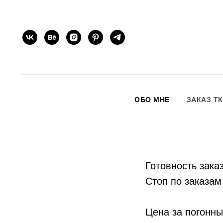
ОБО МНЕ
ЗАКАЗ Т
Готовность заказ
Стоп по заказам 
Цена за погонны