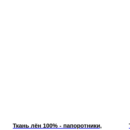
Ткань лён 100% - папоротники,